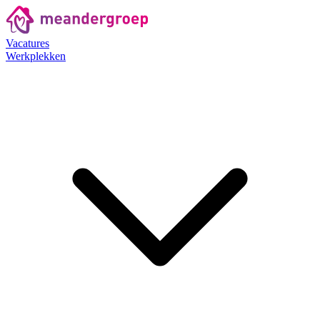
Vacatures
Werkplekken