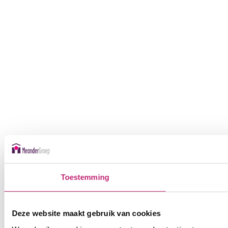
Toestemming
Deze website maakt gebruik van cookies