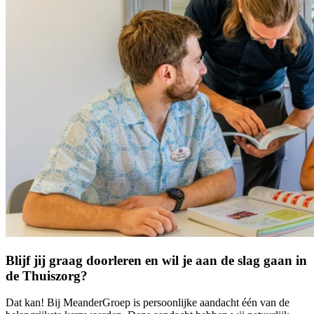
Blijf jij graag doorleren en wil je aan de slag gaan in
de Thuiszorg?
Dat kan! Bij MeanderGroep is persoonlijke aandacht één van de