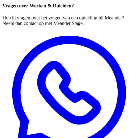
Vragen over Werken & Opleiden?
Heb jij vragen over het volgen van een opleiding bij Meander?
Neem dan contact op met Meander Stage.