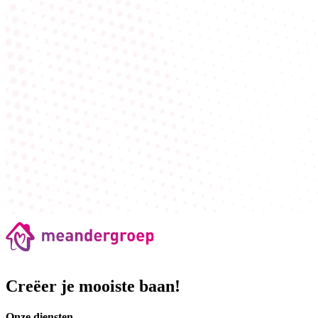
Creëer je mooiste baan!
Onze diensten