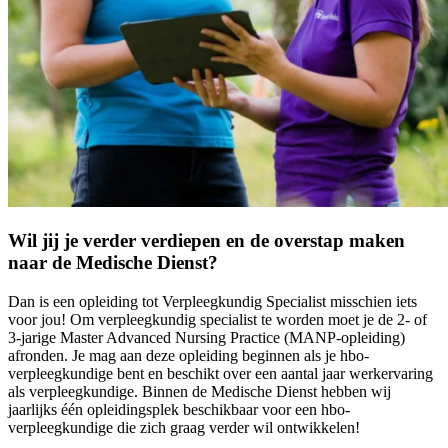
Wil jij je verder verdiepen en de overstap maken
naar de Medische Dienst?
Dan is een opleiding tot Verpleegkundig Specialist misschien iets
voor jou! Om verpleegkundig specialist te worden moet je de 2- of
3-jarige Master Advanced Nursing Practice (MANP-opleiding)
afronden. Je mag aan deze opleiding beginnen als je hbo-
verpleegkundige bent en beschikt over een aantal jaar werkervaring
als verpleegkundige. Binnen de Medische Dienst hebben wij
jaarlijks één opleidingsplek beschikbaar voor een hbo-
verpleegkundige die zich graag verder wil ontwikkelen!