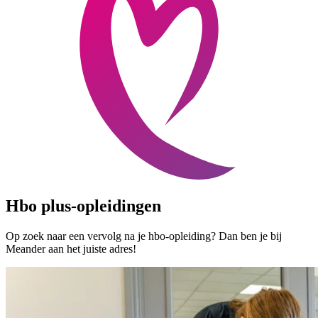
Hbo plus-opleidingen
Op zoek naar een vervolg na je hbo-opleiding? Dan ben je bij
Meander aan het juiste adres!