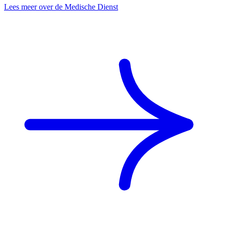
Lees meer over de Medische Dienst